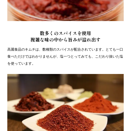
数多くのスパイスを使用
複雑な味の中から旨みが溢れ出す
高麗食品のキムチは、数種類のスパイスが配合されています。とても一口
食べただけではわかりませんが、塩一つとってみても、こだわり抜いた塩
を使っています。