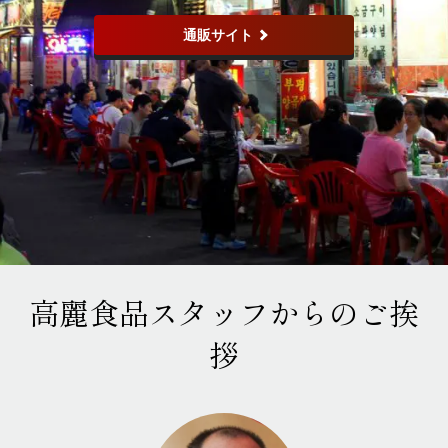
通販サイト
高麗食品スタッフからのご挨
拶