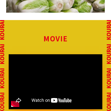
MOVIE