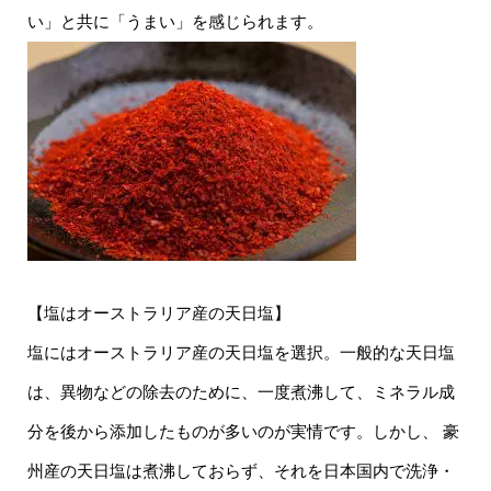
い」と共に「うまい」を感じられます。
【塩はオーストラリア産の天日塩】
塩にはオーストラリア産の天日塩を選択。一般的な天日塩
は、異物などの除去のために、一度煮沸して、ミネラル成
分を後から添加したものが多いのが実情です。しかし、 豪
州産の天日塩は煮沸しておらず、それを日本国内で洗浄・