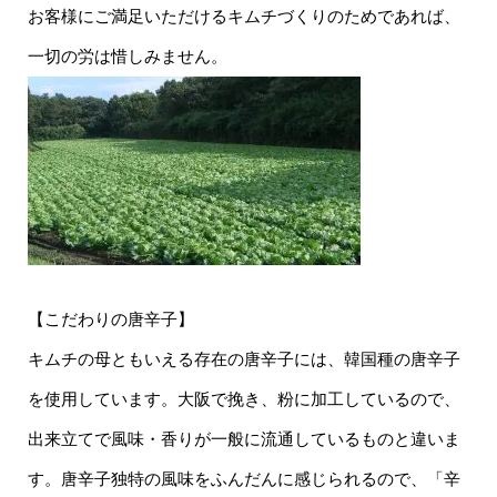
お客様にご満足いただけるキムチづくりのためであれば、
一切の労は惜しみません。
【こだわりの唐辛子】
キムチの母ともいえる存在の唐辛子には、韓国種の唐辛子
を使用しています。大阪で挽き、粉に加工しているので、
出来立てで風味・香りが一般に流通しているものと違いま
す。唐辛子独特の風味をふんだんに感じられるので、「辛