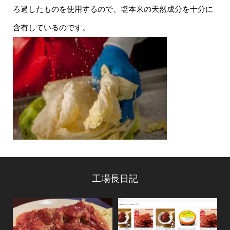
ろ過したものを使用するので、塩本来の天然成分を十分に
含有しているのです。
工場長日記