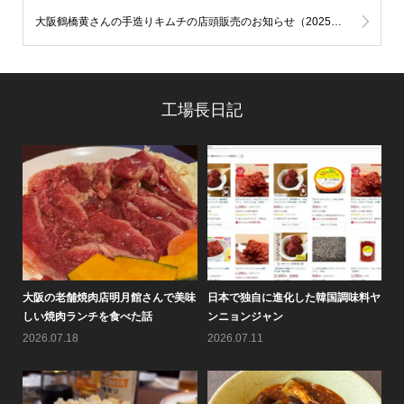
大阪鶴橋黄さんの手造りキムチの店頭販売のお知らせ（2025年11月）
工場長日記
8月
大阪の老舗焼肉店明月館さんで美味
日本で独自に進化した韓国調味料ヤ
情
しい焼肉ランチを食べた話
ンニョンジャン
の
2026.07.18
2026.07.11
20