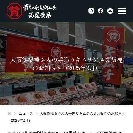
大阪鶴橋黄さんの手造りキムチの店頭販売
のお知らせ（2025年2月）
ニュース
大阪鶴橋黄さんの手造りキムチの店頭販売のお知らせ
（2025年2月）