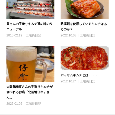
黄さんの手造りキムチ通の味のリ
防腐剤を使用しているキムチはあ
ニューアル
るのか？
2015.02.19
工場長日記
2022.10.08
工場長日記
ポッサムキムチとは・・・
2012.10.24
工場長日記
大阪鶴橋黄さんの手造りキムチが
食べれるお店「北新地仔牛」さ
ん...
2025.01.05
工場長日記