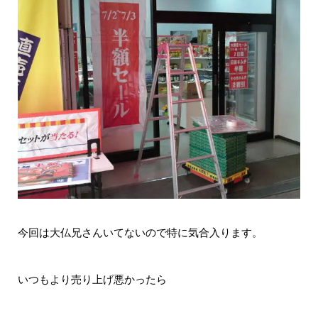
今回は大仏兄さんいてないので特に気合入ります。
いつもより売り上げ悪かったら