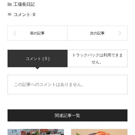
工場長日記
コメント:
0
トラックバックは利用できま
コメント ( 0 )
せん。
この記事へのコメントはありません。
関連記事一覧