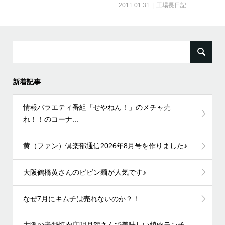
2011.01.31
工場長日記
検
索:
新着記事
情報バラエティ番組「せやねん！」のメチャ売
れ！！のコーナ...
黄（ファン）倶楽部通信2026年8月号を作りました♪
大阪鶴橋黄さんのピビン麺が人気です♪
なぜ7月にキムチは売れないのか？！