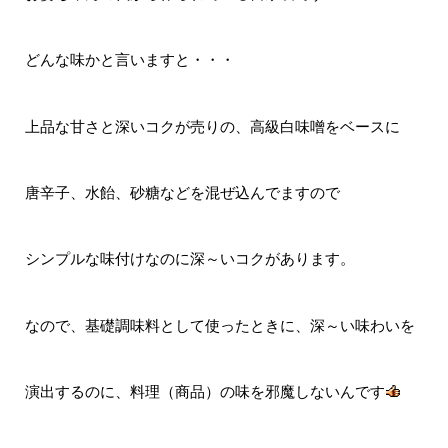
どんな味かと言いますと・・・
上品な甘さと深いコクが売りの、高級白味噌をベースに
唐辛子、水飴、砂糖などを混ぜ込んでますので
シンプルな味付けなのに深～いコクがあります。
なので、基礎調味料として使ったときに、深～い味わいを
演出するのに、料理（商品）の味を邪魔しないんです