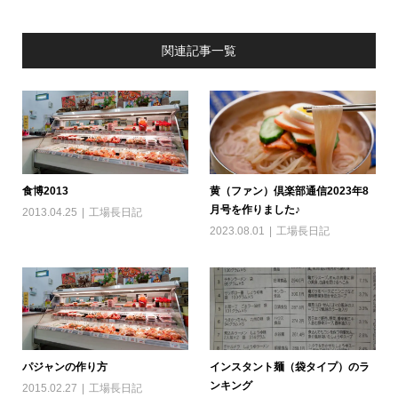
関連記事一覧
食博2013
黄（ファン）倶楽部通信2023年8
月号を作りました♪
2013.04.25
工場長日記
2023.08.01
工場長日記
パジャンの作り方
インスタント麺（袋タイプ）のラ
ンキング
2015.02.27
工場長日記