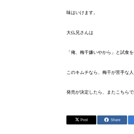
味はいけます。
大仏兄さんは
「俺、梅干嫌いやから」と試食を
このキムチなら、梅干が苦手な人
発売が決定したら、またこちらで
Post
Share