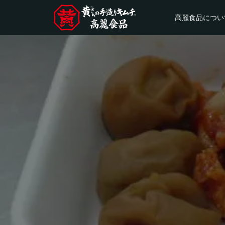
高麗食品につい