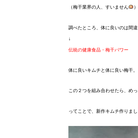
（梅干業界の人、すいません
調べたところ、体に良いのは間違
↓
伝統の健康食品・梅干パワー
体に良いキムチと体に良い梅干。
この２つを組み合わせたら、めっ
ってことで、新作キムチ作りまし