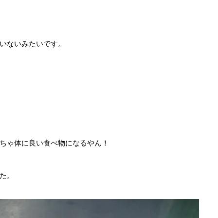
）
いないみたいです。
ちゃ体に良い食べ物になるやん！
た。