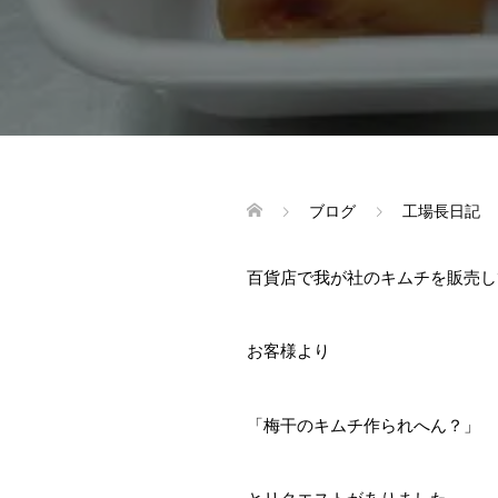
ブログ
工場長日記
百貨店で我が社のキムチを販売し
お客様より
「梅干のキムチ作られへん？」