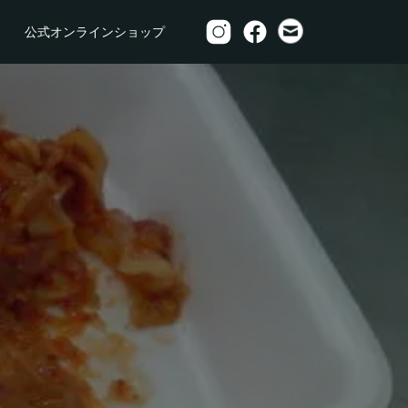
公式オンラインショップ