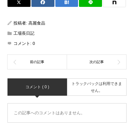
投稿者:
高麗食品
工場長日記
コメント:
0
トラックバックは利用できま
コメント ( 0 )
せん。
この記事へのコメントはありません。