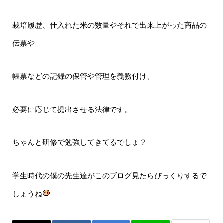
栽培履歴、仕入れた米の数量やそれで出来上がった商品の
伝票や
帳票などの記録の保管や管理を義務付け、
必要に応じて提出させる法律です。
ちゃんと研修で勉強してきてるでしょ？
学生時代の僕の先生達がこのブログ見たらびっくりするで
しょうね