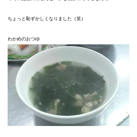
ちょっと恥ずかしくなりました（笑）
わかめのおつゆ