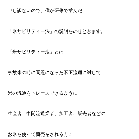
申し訳ないので、僕が研修で学んだ
「米サビリティー法」の説明をのせときます。
「米サビリティー法」とは
事故米の時に問題になった不正流通に対して
米の流通をトレースできるように
生産者、中間流通業者、加工者、販売者などの
お米を使って商売をされる方に