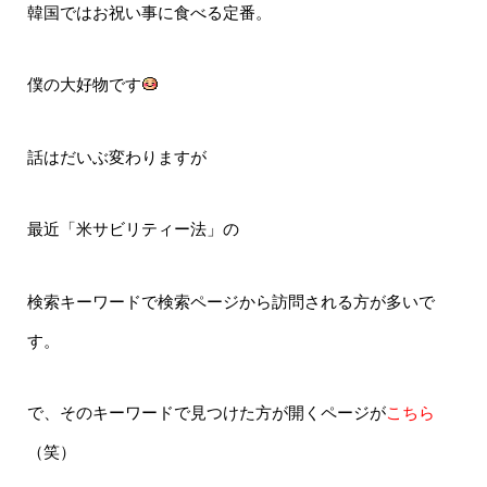
韓国ではお祝い事に食べる定番。
僕の大好物です
話はだいぶ変わりますが
最近「米サビリティー法」の
検索キーワードで検索ページから訪問される方が多いで
す。
で、そのキーワードで見つけた方が開くページが
こちら
（笑）