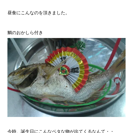
昼食にこんなのを頂きました。
鯛のおかしら付き
今時、誕生日にこんなベタな物が出てくるなんて・・