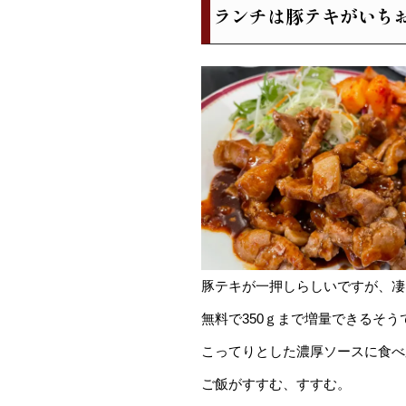
ランチは豚テキがいち
豚テキが一押しらしいですが、凄
無料で350ｇまで増量できるそうで
こってりとした濃厚ソースに食べ
ご飯がすすむ、すすむ。