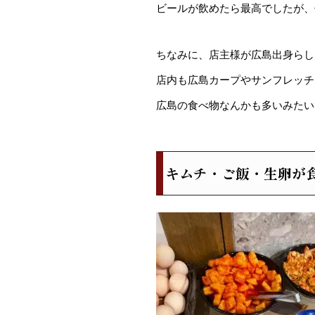
ビールが飲めたら最高でしたが、仕
ちなみに、店主様が広島出身らし
店内も広島カープやサンフレッチ
広島の食べ物なんかも多いみたいで
キムチ・ご飯・生卵が