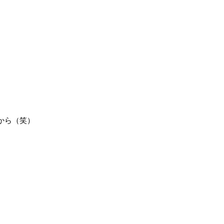
から（笑）