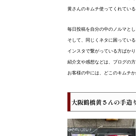
黄さんのキムチ使ってくれているお
毎日投稿を自分の中のノルマとし
そして、同じくネタに困っている
インスタで繋がっている方ばかり
紹介文や感想などは、ブログの方がし
お客様の中には、どこのキムチか
大阪鶴橋黄さんの手造