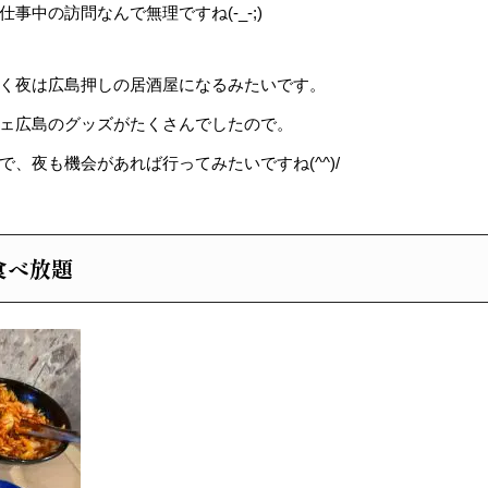
事中の訪問なんで無理ですね(-_-;)
く夜は広島押しの居酒屋になるみたいです。
ェ広島のグッズがたくさんでしたので。
、夜も機会があれば行ってみたいですね(^^)/
食べ放題