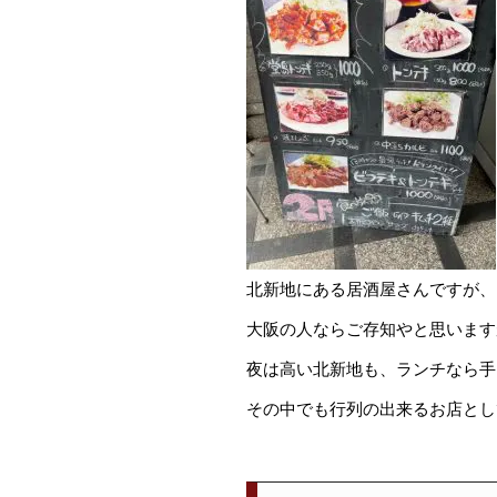
北新地にある居酒屋さんですが、
大阪の人ならご存知やと思います
夜は高い北新地も、ランチなら手
その中でも行列の出来るお店とし