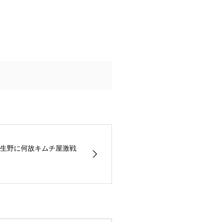
生野に何故キムチ屋激戦