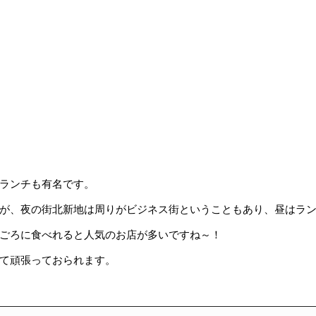
ランチも有名です。
が、夜の街北新地は周りがビジネス街ということもあり、昼はラ
ごろに食べれると人気のお店が多いですね～！
て頑張っておられます。