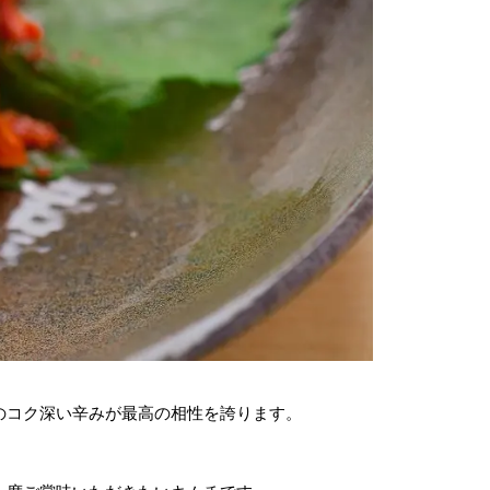
のコク深い辛みが最高の相性を誇ります。