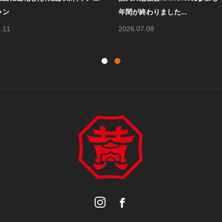
間が終わりました...
ピあります）
26.07.08
2026.07.04