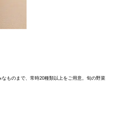
なものまで、常時20種類以上をご用意。旬の野菜