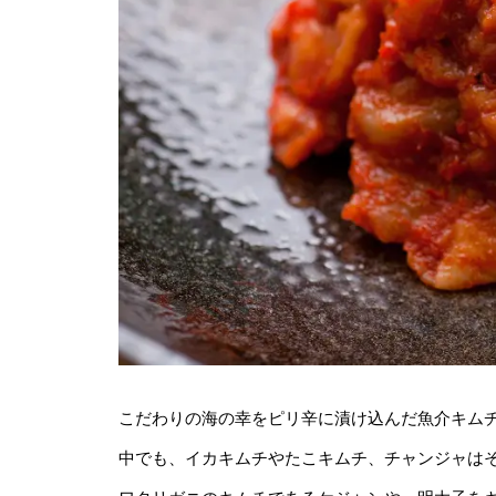
こだわりの海の幸をピリ辛に漬け込んだ魚介キム
中でも、イカキムチやたこキムチ、チャンジャは