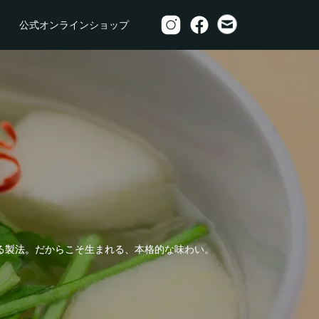
公式オンラインショップ
る製法。だからこそ生まれる、本格的な味わい。