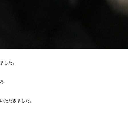
ました。
ろ
いただきました。