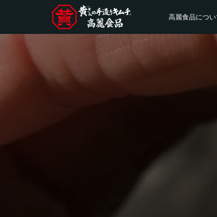
高麗食品につい