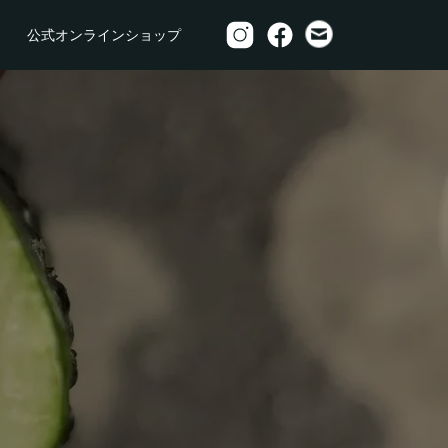
公式オンラインショップ