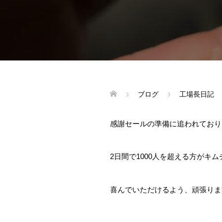
ブログ
工場長日記
感謝セールの準備に追われており
2日間で1000人を超える方がキ
喜んでいただけるよう、頑張りま