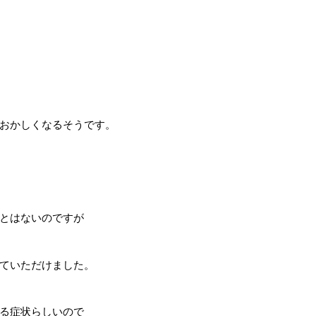
おかしくなるそうです。
とはないのですが
ていただけました。
る症状らしいので