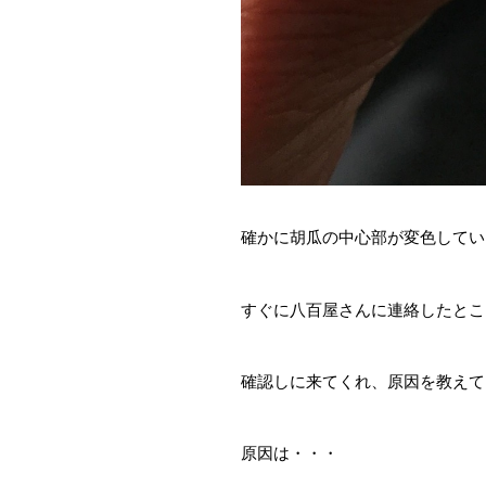
確かに胡瓜の中心部が変色してい
すぐに八百屋さんに連絡したとこ
確認しに来てくれ、原因を教えて
原因は・・・