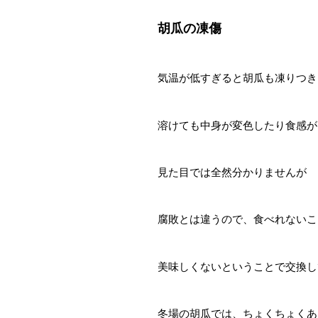
胡瓜の凍傷
気温が低すぎると胡瓜も凍りつき
溶けても中身が変色したり食感が
見た目では全然分かりませんが
腐敗とは違うので、食べれないこ
美味しくないということで交換し
冬場の胡瓜では、ちょくちょくあ