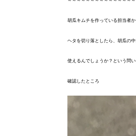
～～～～～～～～～～～～～～～
胡瓜キムチを作っている担当者か
ヘタを切り落としたら、胡瓜の中
使えるんでしょうか？という問い
確認したところ