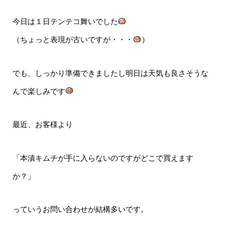
今日は１日テンテコ舞いでした
（ちょっと表現が古いですが・・・
）
でも、しっかり準備できましたし明日は天気も良さそうな
んで楽しみです
最近、お客様より
「本漬キムチが手に入らないのですがどこで買えます
か？」
っていうお問い合わせが結構多いです。