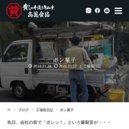
ポン菓子
2010.11.24
2020.11.17
工場長日記
ブログ
工場長日記
ポン菓子
先日、会社の前で「ボンッ！」という爆裂音が・・・