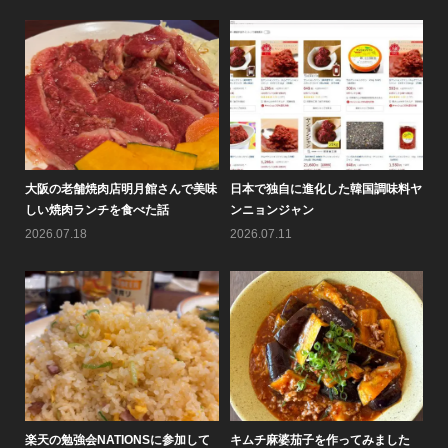
大阪の老舗焼肉店明月館さんで美味
日本で独自に進化した韓国調味料ヤ
情報
しい焼肉ランチを食べた話
ンニョンジャン
のメ
2026.07.18
2026.07.11
2026
楽天の勉強会NATIONSに参加して
キムチ麻婆茄子を作ってみました
大阪