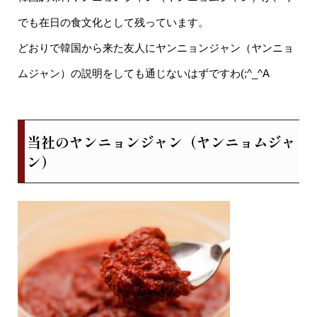
でも在日の食文化として残っています。
どおりで韓国から来た友人にヤンニョンジャン（ヤンニョ
ムジャン）の説明をしても通じないはずですわ(;^_^A
当社のヤンニョンジャン（ヤンニョムジャ
ン）