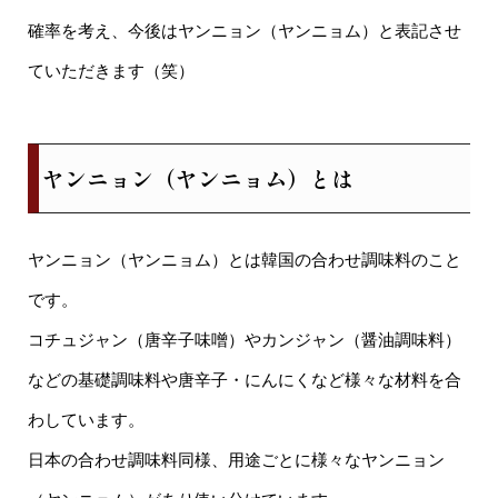
確率を考え、今後はヤンニョン（ヤンニョム）と表記させ
ていただきます（笑）
ヤンニョン（ヤンニョム）とは
ヤンニョン（ヤンニョム）とは韓国の合わせ調味料のこと
です。
コチュジャン（唐辛子味噌）やカンジャン（醤油調味料）
などの基礎調味料や唐辛子・にんにくなど様々な材料を合
わしています。
日本の合わせ調味料同様、用途ごとに様々なヤンニョン