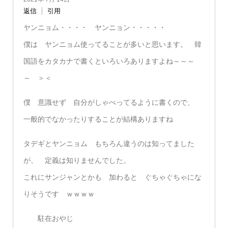
返信
引用
ヤンニョム・・・・ ヤンニョン・・・・・
僕は ヤンニョム使ってることが多いと思います。 韓
国語をカタカナで書くといろいろありますよね～～～
～ ＞＜
僕 意識せず 自分がしゃべってるように書くので、
一般的でなかったりすることが結構ありますね
タデギとヤンニョム もちろん違うのは知ってました
が、 定義は知りませんでした。
これにサンジャンとかも 加わると ぐちゃぐちゃにな
りそうです ｗｗｗｗ
駐在おやじ