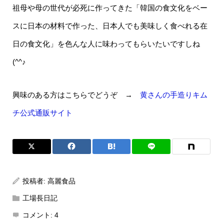
祖母や母の世代が必死に作ってきた「韓国の食文化をベー
スに日本の材料で作った、日本人でも美味しく食べれる在
日の食文化」を色んな人に味わってもらいたいですしね
(^^♪
興味のある方はこちらでどうぞ →
黄さんの手造りキム
チ公式通販サイト
投稿者:
高麗食品
工場長日記
コメント:
4