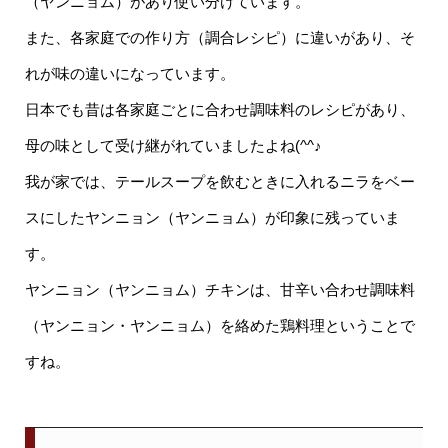
（ヤンニョム）があり使い分けています。
また、各家庭での作り方（調合レシピ）に違いがあり、そ
れが味の違いになっています。
日本でも昔は各家庭ごとに合わせ調味料のレシピがあり、
母の味として受け継がれていましたよね(^^♪
我が家では、テールスープを飲むときに入れるニラをベー
スにしたヤンニョン（ヤンニョム）が印象に残っていま
す。
ヤンニョン（ヤンニョム）チキンは、甘辛い合わせ調味料
（ヤンニョン・ヤンニョム）を絡めた鶏料理ということで
すね。