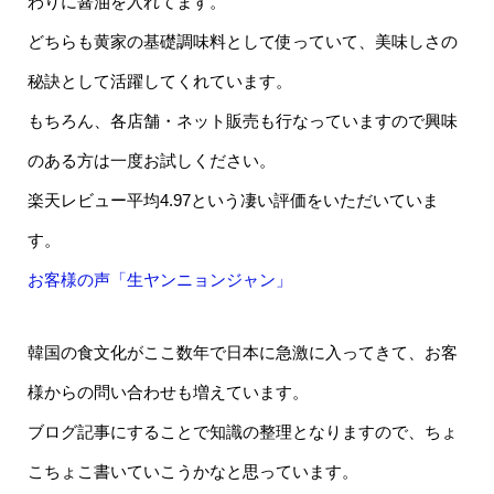
わりに醤油を入れてます。
どちらも黄家の基礎調味料として使っていて、美味しさの
秘訣として活躍してくれています。
もちろん、各店舗・ネット販売も行なっていますので興味
のある方は一度お試しください。
楽天レビュー平均4.97という凄い評価をいただいていま
す。
お客様の声「生ヤンニョンジャン」
韓国の食文化がここ数年で日本に急激に入ってきて、お客
様からの問い合わせも増えています。
ブログ記事にすることで知識の整理となりますので、ちょ
こちょこ書いていこうかなと思っています。