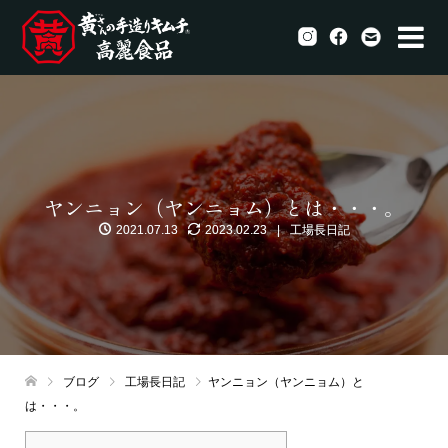
ヤンニョン（ヤンニョム）とは・・・。
2021.07.13
2023.02.23
工場長日記
ブログ
工場長日記
ヤンニョン（ヤンニョム）と
は・・・。