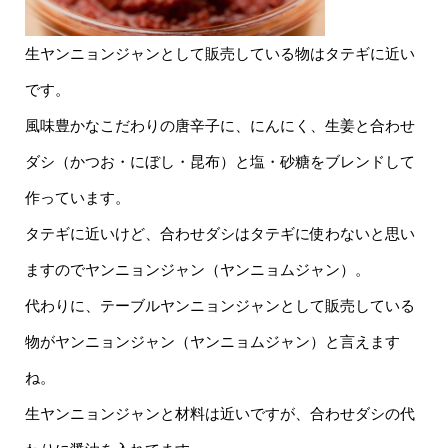
生ヤンニョンジャンとして販売している物はタテギに近い
です。
風味豊かなこだわりの唐辛子に、にんにく、生姜と合わせ
ダシ（かつお・にぼし・昆布）と塩・砂糖をブレンドして
作っています。
タテギに近いけど、合わせダシはタテギに使わないと思い
ますのでヤンニョンジャン（ヤンニョムジャン）。
代わりに、テーブルヤンニョンジャンとして販売している
物がヤンニョンジャン（ヤンニョムジャン）と言えます
ね。
生ヤンニョンジャンと材料は近いですが、合わせダシの代