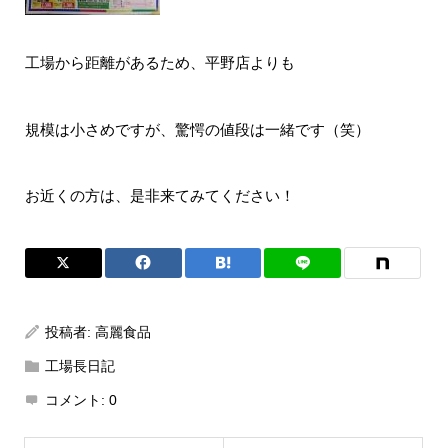
工場から距離があるため、平野店よりも
規模は小さめですが、驚愕の値段は一緒です（笑）
お近くの方は、是非来てみてください！
投稿者:
高麗食品
工場長日記
コメント:
0