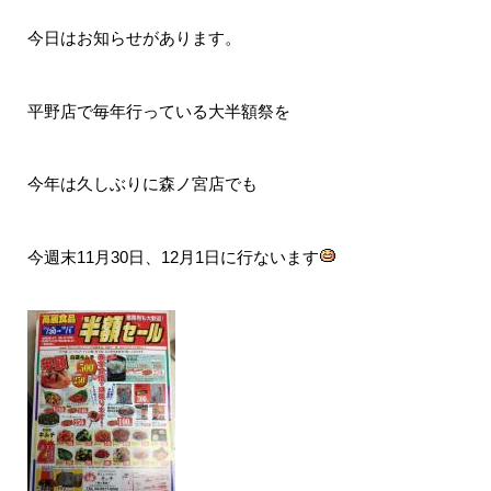
今日はお知らせがあります。
平野店で毎年行っている大半額祭を
今年は久しぶりに森ノ宮店でも
今週末11月30日、12月1日に行ないます