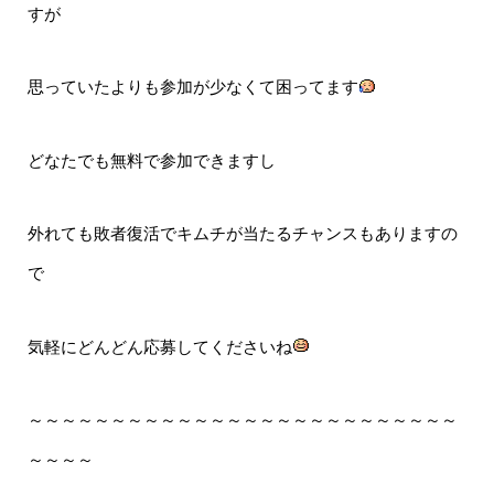
すが
思っていたよりも参加が少なくて困ってます
どなたでも無料で参加できますし
外れても敗者復活でキムチが当たるチャンスもありますの
で
気軽にどんどん応募してくださいね
～～～～～～～～～～～～～～～～～～～～～～～～～～
～～～～