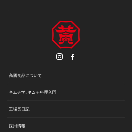
高麗食品について
キムチ学､キムチ料理入門
工場長日記
採用情報