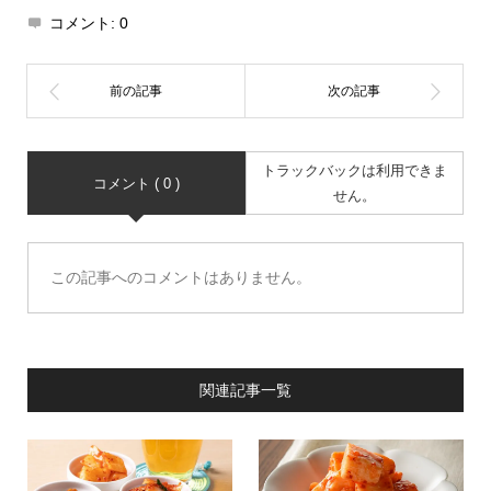
コメント:
0
トラックバックは利用できま
コメント ( 0 )
せん。
この記事へのコメントはありません。
関連記事一覧