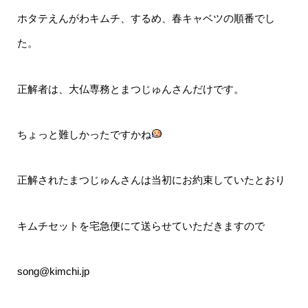
ホタテえんがわキムチ、するめ、春キャベツの順番でし
た。
正解者は、大仏専務とまつじゅんさんだけです。
ちょっと難しかったですかね
正解されたまつじゅんさんは当初にお約束していたとおり
キムチセットを宅急便にて送らせていただきますので
song@kimchi.jp