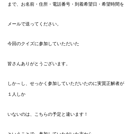
まで、お名前・住所・電話番号・到着希望日・希望時間を
メールで送ってください。
今回のクイズに参加していただいた
皆さんありがとうございます。
しか～し、せっかく参加していただいたのに実質正解者が
１人しか
いないのは、こちらの予定と違います！
ということで、参加していただいた方から