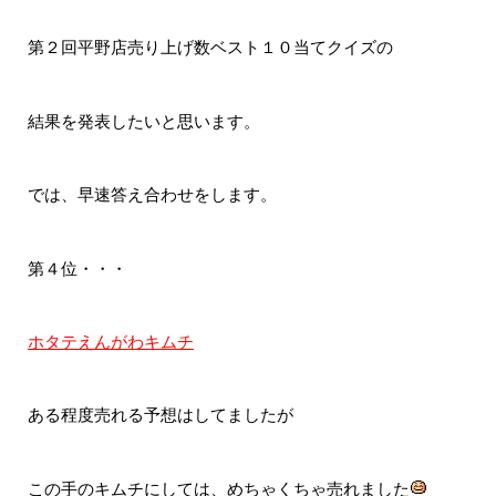
第２回平野店売り上げ数ベスト１０当てクイズの
結果を発表したいと思います。
では、早速答え合わせをします。
第４位・・・
ホタテえんがわキムチ
ある程度売れる予想はしてましたが
この手のキムチにしては、めちゃくちゃ売れました