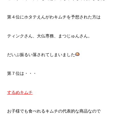
第４位にホタテえんがわキムチを予想された方は
ティンクさん、大仏専務、まつじゅんさん。
だいぶ振るい落されてしまいました
第７位は・・・
するめキムチ
お子様でも食べれるキムチの代表的な商品なので