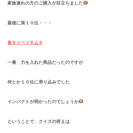
家族連れの方のご購入が目立ちました
最後に第１０位・・・
春キャベツキムチ
一番、力を入れた商品だったのですが
何とか１０位に滑り込みでした
インパクトが弱かったのでしょうか
ということで、クイズの答えは