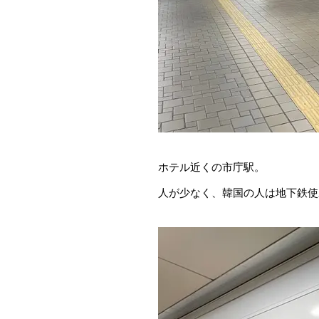
ホテル近くの市庁駅。
人が少なく、韓国の人は地下鉄使