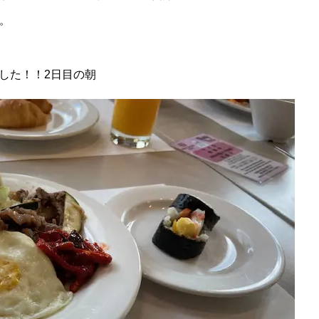
。
した！！2日目の朝