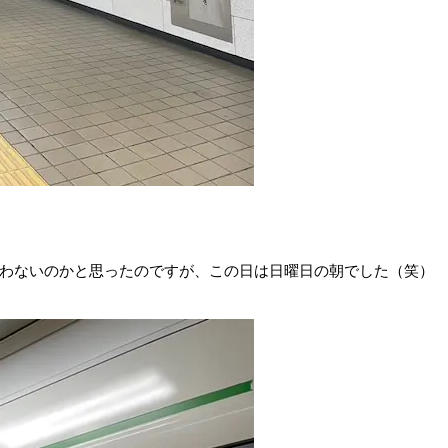
わないのかと思ったのですが、この日は日曜日の朝でした（笑）