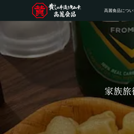
高麗食品につい
家族旅