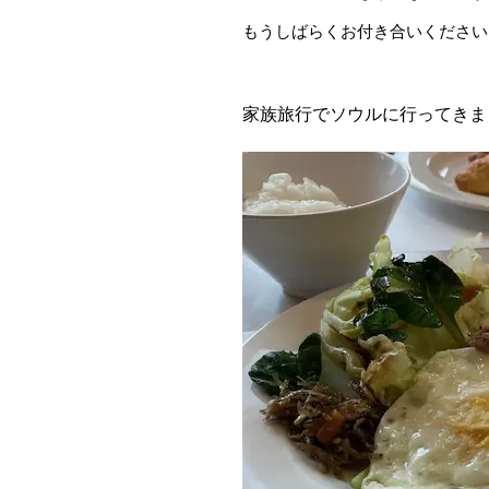
もうしばらくお付き合いください
家族旅行でソウルに行ってきま