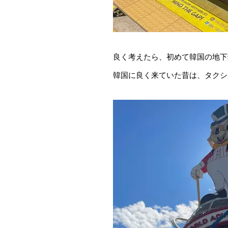
良く考えたら、初めて韓国の地下
韓国に良く来ていた昔は、タクシ