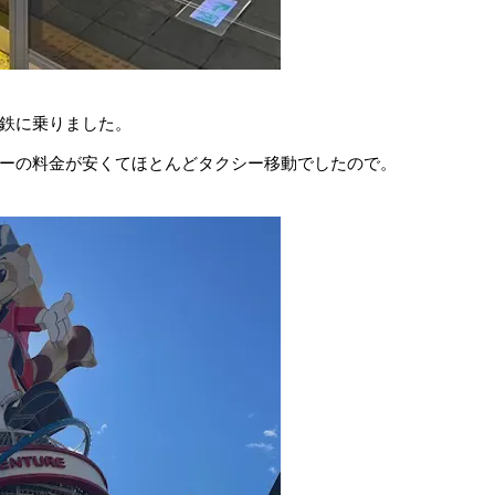
鉄に乗りました。
ーの料金が安くてほとんどタクシー移動でしたので。