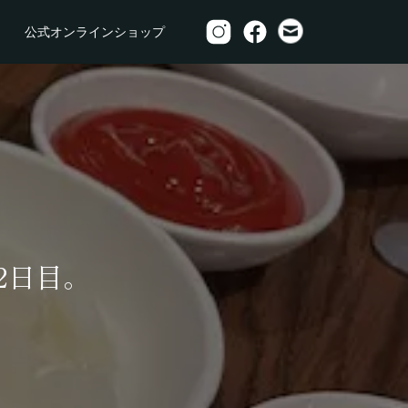
公式オンラインショップ
2日目。