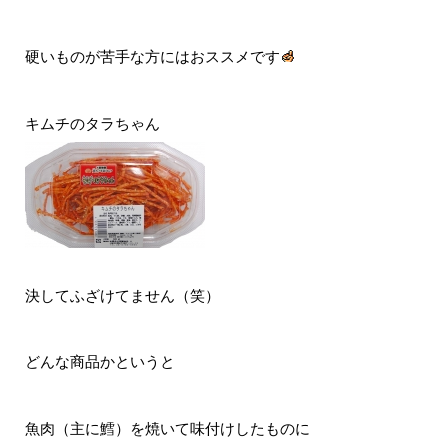
硬いものが苦手な方にはおススメです
キムチのタラちゃん
決してふざけてません（笑）
どんな商品かというと
魚肉（主に鱈）を焼いて味付けしたものに