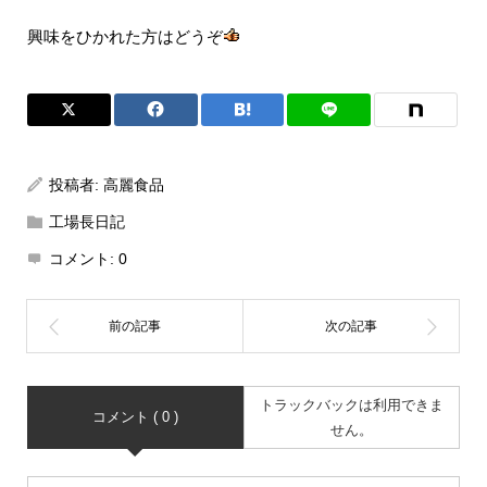
興味をひかれた方はどうぞ
投稿者:
高麗食品
工場長日記
コメント:
0
トラックバックは利用できま
コメント ( 0 )
せん。