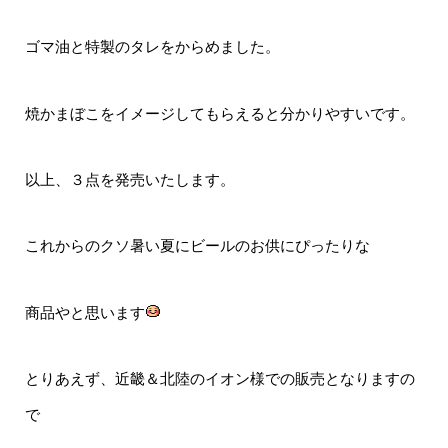
ゴマ油と特製のタレをからめました。
焼かまぼこをイメージしてもらえると分かりやすいです。
以上、３点を発売いたします。
これからのクソ暑い夏にビールのお供にぴったりな
商品やと思います
とりあえず、近畿＆北陸のイオン様での販売となりますの
で