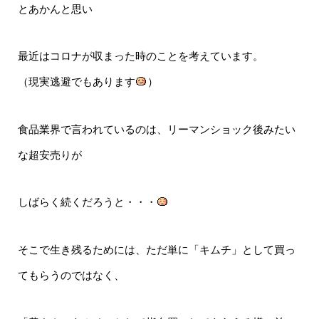
とあかんと思い
最近はコロナが収まった時のことを考えています。
（現実逃避でもあります
）
食品業界で言われているのは、リーマンショック後みたい
な超安売りが
しばらく続くだろうと・・・
そこで生き残るためには、ただ単に「キムチ」として買っ
てもらうのではなく、