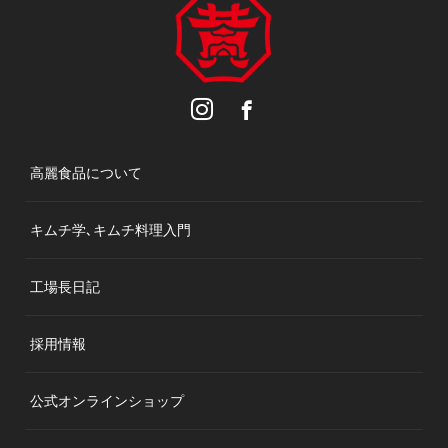
高麗食品について
キムチ学､キムチ料理入門
工場長日記
採用情報
公式オンラインショップ