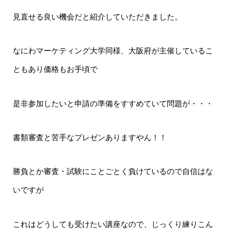
見直せる良い機会だと紹介していただきました。
なにわマーケティング大学同様、大阪府が主催しているこ
ともあり価格もお手頃で
是非参加したいと申請の準備をすすめていて問題が・・・
書類審査と苦手なプレゼンありますやん！！
勝負とか審査・試験にことごとく負けているので自信はな
いですが
これはどうしても受けたい講座なので、じっくり練りこん