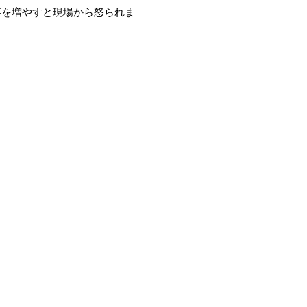
事を増やすと現場から怒られま