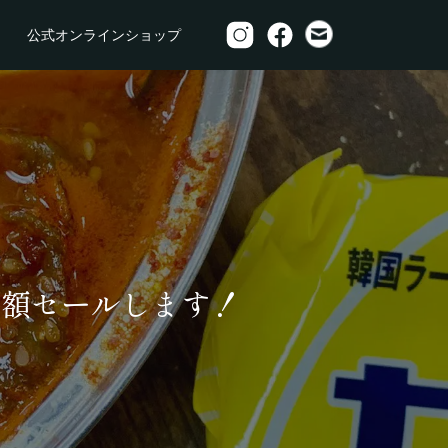
公式オンラインショップ
半額セールします！