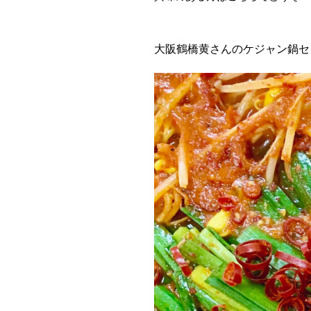
大阪鶴橋黄さんのケジャン鍋セ