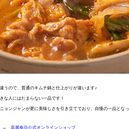
違うので、普通のキムチ鍋と仕上がりが違います♪
きな人にはたまらない一品です！
ニョンジャンが更に美味しさを引き立てており、自慢の一品とな
♪ →
高麗食品公式オンラインショップ