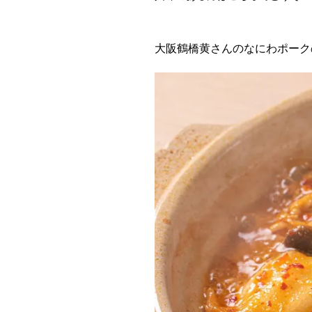
大阪鶴橋黄さんのなにわポーク