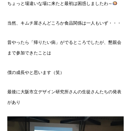
ちょっと場違いな場に来たと最初は困惑しましたわ～
当然、キムチ屋さんどころか食品関係は一人もいず・・・
昔やったら「帰りたい病」がでるところでしたが、懇親会
まで参加できたことは
僕の成長やと思います（笑）
最後に大阪市立デザイン研究所さんの生徒さんたちの発表
があり