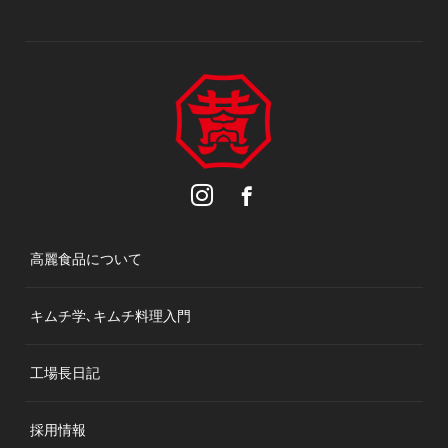
高麗食品について
キムチ学､キムチ料理入門
工場長日記
採用情報