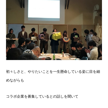
初々しさと、やりたいことを一生懸命している姿に目を細
めながらも
コラボ企業を募集しているとの話しを聞いて