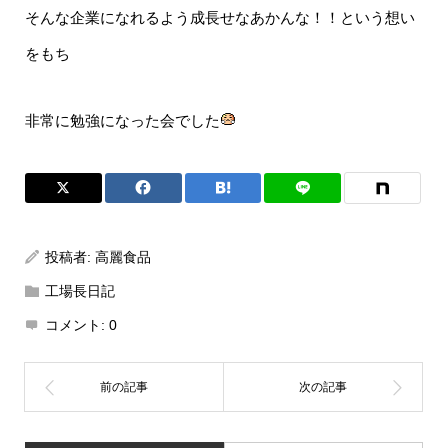
そんな企業になれるよう成長せなあかんな！！という想い
をもち
非常に勉強になった会でした
投稿者:
高麗食品
工場長日記
コメント:
0