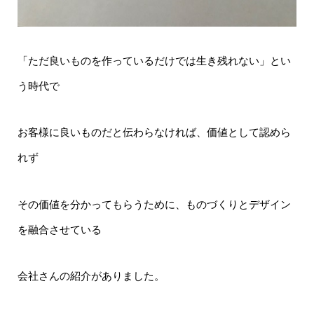
「ただ良いものを作っているだけでは生き残れない」とい
う時代で
お客様に良いものだと伝わらなければ、価値として認めら
れず
その価値を分かってもらうために、ものづくりとデザイン
を融合させている
会社さんの紹介がありました。