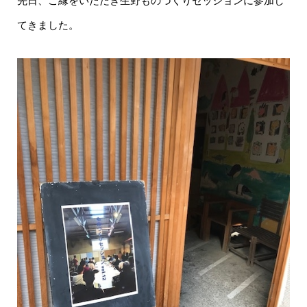
先日、ご縁をいただき生野ものづくりセッションに参加し
てきました。