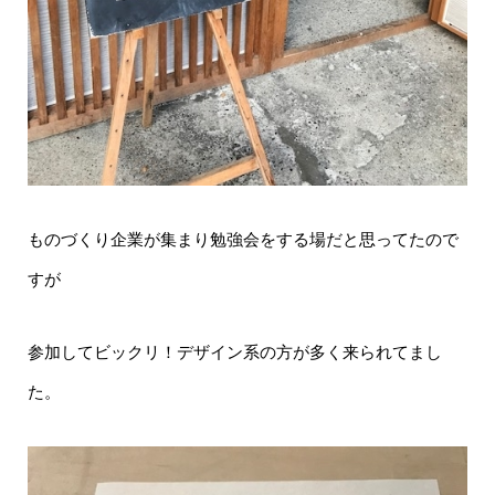
ものづくり企業が集まり勉強会をする場だと思ってたので
すが
参加してビックリ！デザイン系の方が多く来られてまし
た。