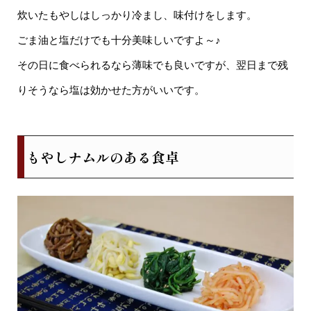
炊いたもやしはしっかり冷まし、味付けをします。
ごま油と塩だけでも十分美味しいですよ～♪
その日に食べられるなら薄味でも良いですが、翌日まで残
りそうなら塩は効かせた方がいいです。
もやしナムルのある食卓