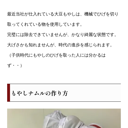
最近当社が仕入れている大豆もやしは、機械でひげを切り
取ってくれている物を使用しています。
完璧には除去できていませんが、かなり綺麗な状態です。
大げさかも知れませんが、時代の進歩を感じられます。
（子供時代にもやしのひげを取った人には分かるは
ず・・）
もやしナムルの作り方