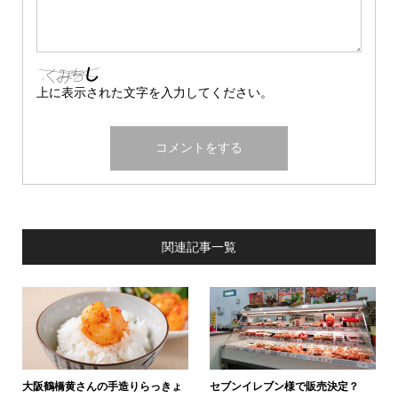
上に表示された文字を入力してください。
関連記事一覧
大阪鶴橋黄さんの手造りらっきょ
セブンイレブン様で販売決定？