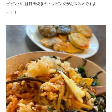
ピビンパには目玉焼きのトッピングがおススメですよ
～！！