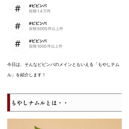
今日は、そんなピビンパのメインともいえる「もやしナム
ル」を紹介します！
もやしナムルとは・・