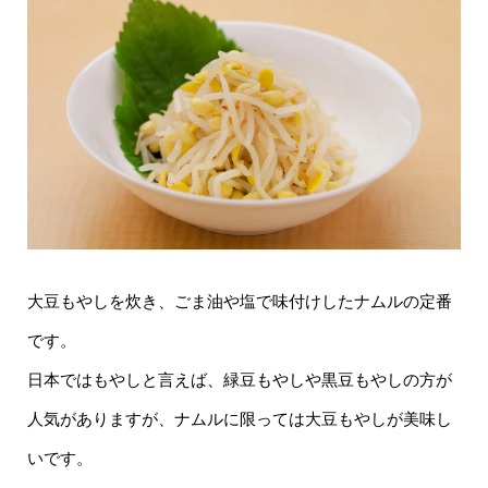
大豆もやしを炊き、ごま油や塩で味付けしたナムルの定番
です。
日本ではもやしと言えば、緑豆もやしや黒豆もやしの方が
人気がありますが、ナムルに限っては大豆もやしが美味し
いです。