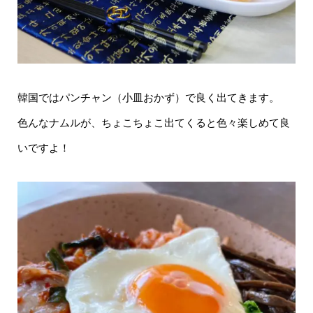
韓国ではパンチャン（小皿おかず）で良く出てきます。
色んなナムルが、ちょこちょこ出てくると色々楽しめて良
いですよ！