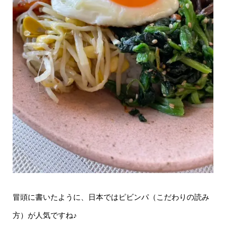
冒頭に書いたように、日本ではピビンパ（こだわりの読み
方）が人気ですね♪