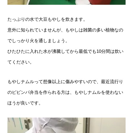
たっぷりの水で大豆もやしを炊きます。
意外に知られていませんが、もやしは雑菌の多い植物なの
でしっかり火を通しましょう。
ひたひたに入れた水が沸騰してから最低でも10分間は炊い
てください。
もやしナムルって想像以上に傷みやすいので、最近流行り
のピビンパ弁当を作られる方は、もやしナムルを使わない
ほうが良いです。