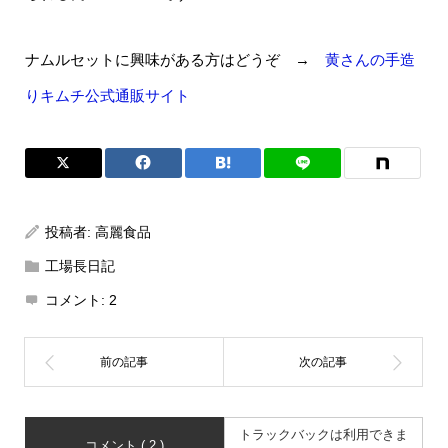
ナムルセットに興味がある方はどうぞ →
黄さんの手造
りキムチ公式通販サイト
投稿者:
高麗食品
工場長日記
コメント:
2
トラックバックは利用できま
コメント ( 2 )