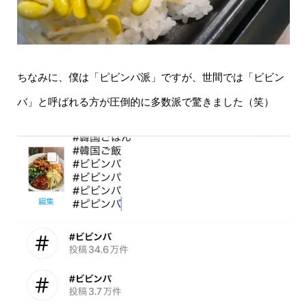
ちなみに、僕は「ピビンパ派」ですが、世間では「ビビン
バ」と呼ばれる方が圧倒的に多数派で驚きました（笑）