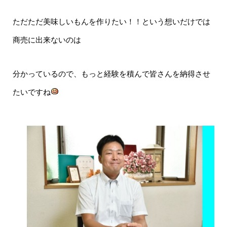
ただただ美味しいもんを作りたい！！という想いだけでは
商売に出来ないのは
分かっているので、もっと経験を積んで皆さんを納得させ
たいですね