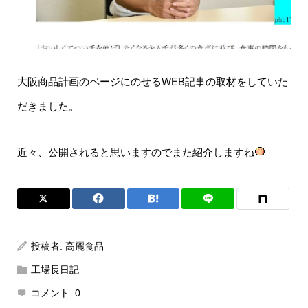
大阪商品計画のページにのせるWEB記事の取材をしていた
だきました。
近々、公開されると思いますのでまた紹介しますね
投稿者:
高麗食品
工場長日記
コメント:
0