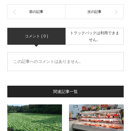
トラックバックは利用できま
コメント ( 0 )
せん。
この記事へのコメントはありません。
関連記事一覧