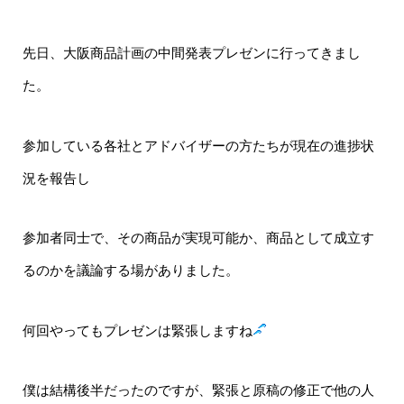
先日、大阪商品計画の中間発表プレゼンに行ってきまし
た。
参加している各社とアドバイザーの方たちが現在の進捗状
況を報告し
参加者同士で、その商品が実現可能か、商品として成立す
るのかを議論する場がありました。
何回やってもプレゼンは緊張しますね
僕は結構後半だったのですが、緊張と原稿の修正で他の人