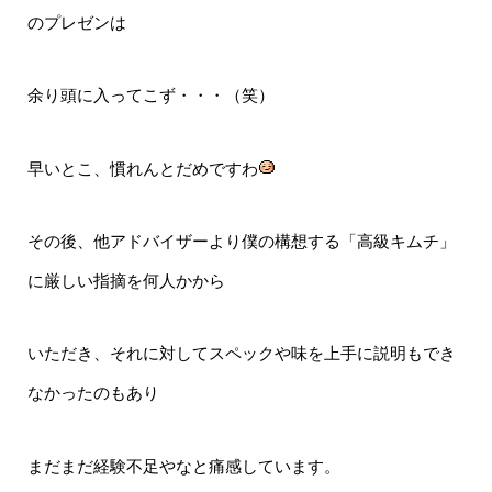
のプレゼンは
余り頭に入ってこず・・・（笑）
早いとこ、慣れんとだめですわ
その後、他アドバイザーより僕の構想する「高級キムチ」
に厳しい指摘を何人かから
いただき、それに対してスペックや味を上手に説明もでき
なかったのもあり
まだまだ経験不足やなと痛感しています。