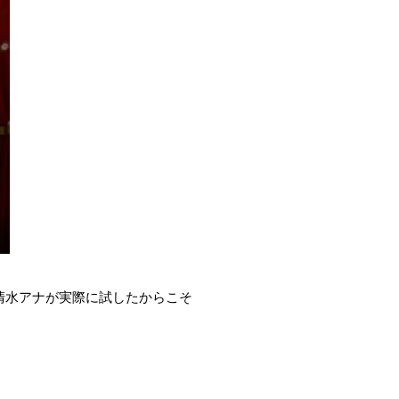
、清水アナが実際に試したからこそ