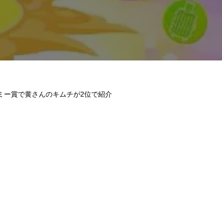
ミー賞で黄さんのキムチが2位で紹介