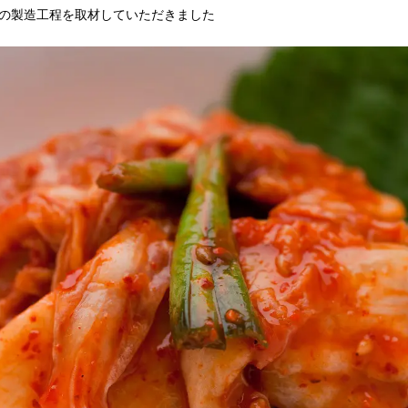
の製造工程を取材していただきました