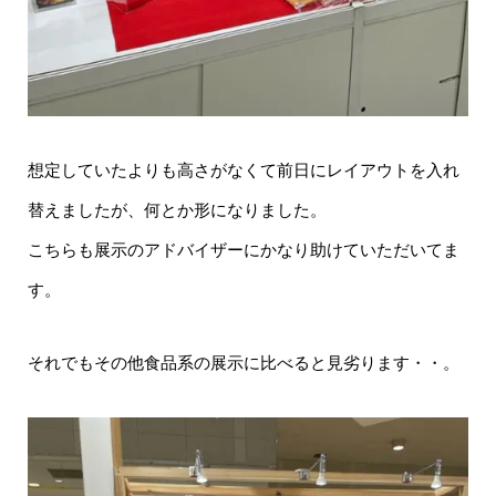
想定していたよりも高さがなくて前日にレイアウトを入れ
替えましたが、何とか形になりました。
こちらも展示のアドバイザーにかなり助けていただいてま
す。
それでもその他食品系の展示に比べると見劣ります・・。