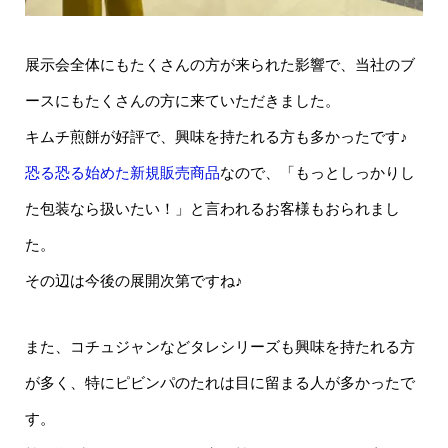
展示会全体にもたくさんの方が来られた影響で、当社のブ
ースにもたくさんの方に来ていただきました。
キムチ煎餅が好評で、興味を持たれる方も多かったです♪
恐る恐る始めた新規販売商品
なので、「もっとしっかりし
た包装なら扱いたい！」と言われるお客様もおられまし
た。
その辺は今後の展開次第ですね♪
また、コチュジャンなどタレシリーズも興味を持たれる方
が多く、特にピビンパのたれは目に留まる人が多かったで
す。