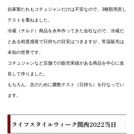
自家製たれもコチュジャンだけは不安なので、3種類用意し
テストを重ねました。
冷蔵（チルド）商品を永年作ってきた会社なので、冷蔵だ
とある程度感覚で日持ちの目安はつきますが、常温販売は
未知の世界です。
コチュジャンなど店舗での販売実績がある商品を中心に改
良して作りました。
もちろん、念のために菌数テスト（日持ち）を行なってい
ます。
ライフスタイルウィーク関西2022当日