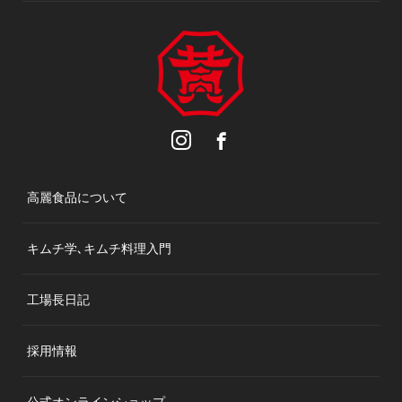
高麗食品について
キムチ学､キムチ料理入門
工場長日記
採用情報
公式オンラインショップ