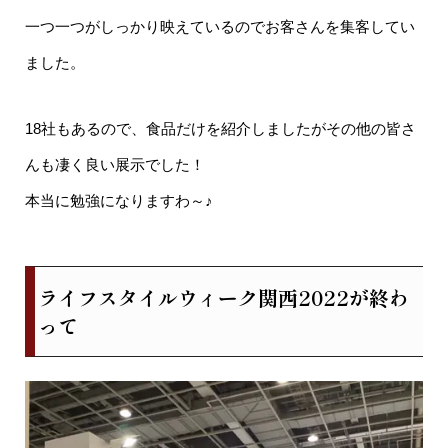
一つ一つがしっかり映えているのでお客さんを集客してい
ました。
18社もあるので、食品だけを紹介しましたがその他の皆さ
んも凄く良い展示でした！
本当に勉強になりますわ～♪
ライフスタイルウィーク関西2022が終わ
って