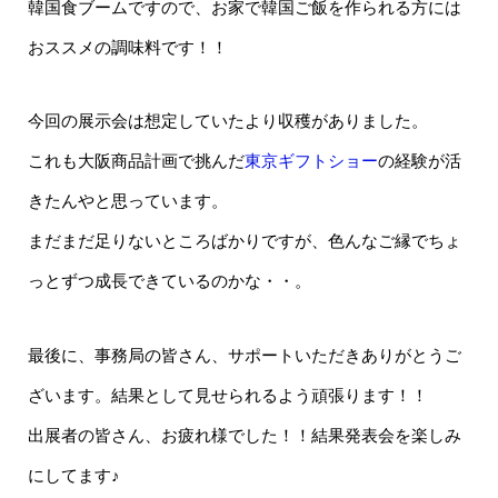
韓国食ブームですので、お家で韓国ご飯を作られる方には
おススメの調味料です！！
今回の展示会は想定していたより収穫がありました。
これも大阪商品計画で挑んだ
東京ギフトショー
の経験が活
きたんやと思っています。
まだまだ足りないところばかりですが、色んなご縁でちょ
っとずつ成長できているのかな・・。
最後に、事務局の皆さん、サポートいただきありがとうご
ざいます。結果として見せられるよう頑張ります！！
出展者の皆さん、お疲れ様でした！！結果発表会を楽しみ
にしてます♪