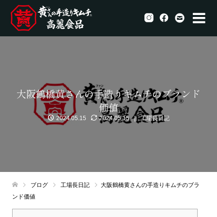
大阪鶴橋黄さんの手造りキムチのブランド
価値
2024.05.15
2024.05.15
工場長日記
ブログ
工場長日記
大阪鶴橋黄さんの手造りキムチのブラ
ンド価値