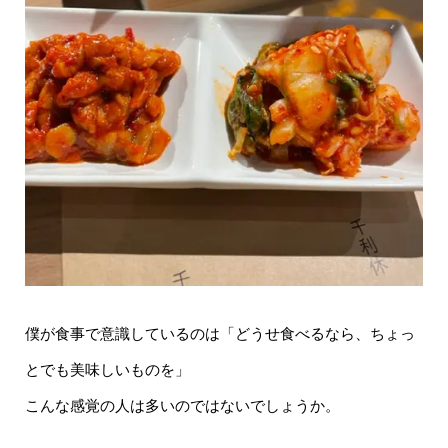
僕が食事で意識しているのは「どうせ食べるなら、ちょっ
とでも美味しいものを」
こんな感覚の人は多いのではないでしょうか。