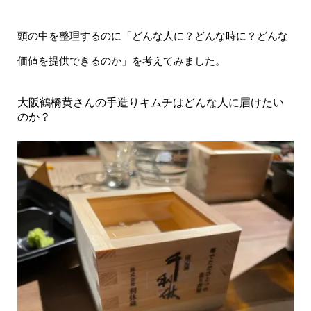
頭の中を整理するのに「どんな人に？どんな時に？どんな
価値を提供できるのか」を考えてみました。
大阪鶴橋黄さんの手造りキムチはどんな人に届けたい
のか？