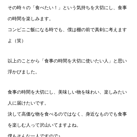
その時々の「食べたい！」という気持ちを大切にし、食事
の時間を楽しみます。
コンビニご飯になる時でも、僕は棚の前で真剣に考えます
よ（笑）
以上のことから「食事の時間を大切に使いたい人」と思い
浮かびました。
食事の時間を大切にし、美味しい物を味わい、楽しみたい
人に届けたいです。
決して高価な物を食べるのではなく、身近なものでも食事
を楽しむ人って沢山いてますよね。
僕もそんな一人ですので♪