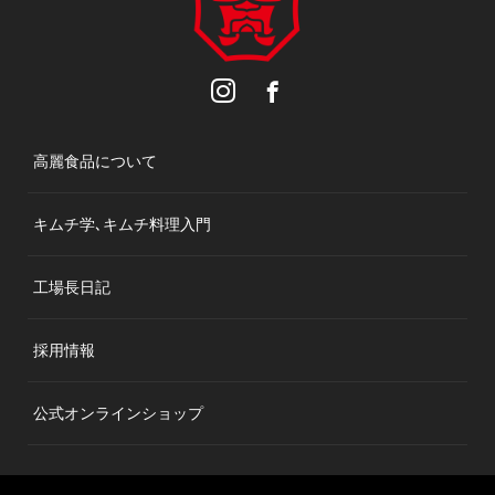
高麗食品について
キムチ学､キムチ料理入門
工場長日記
採用情報
公式オンラインショップ