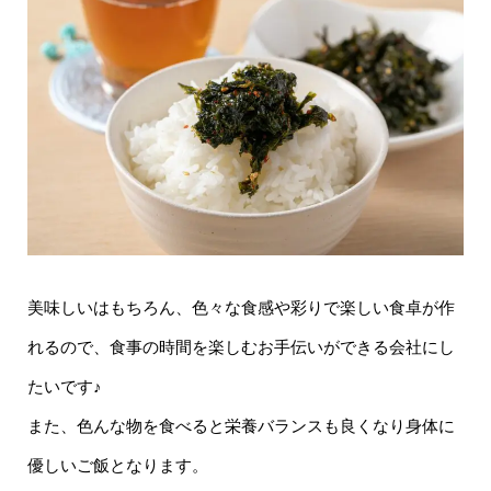
美味しいはもちろん、色々な食感や彩りで楽しい食卓が作
れるので、食事の時間を楽しむお手伝いができる会社にし
たいです♪
また、色んな物を食べると栄養バランスも良くなり身体に
優しいご飯となります。