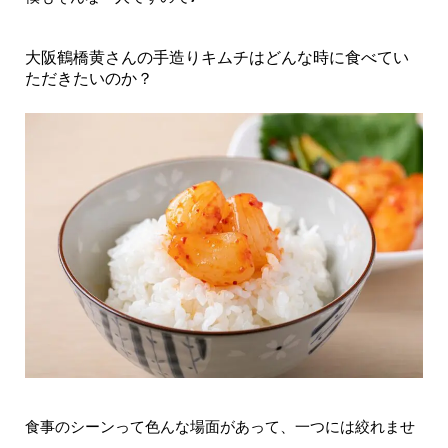
大阪鶴橋黄さんの手造りキムチはどんな時に食べてい
ただきたいのか？
食事のシーンって色んな場面があって、一つには絞れませ