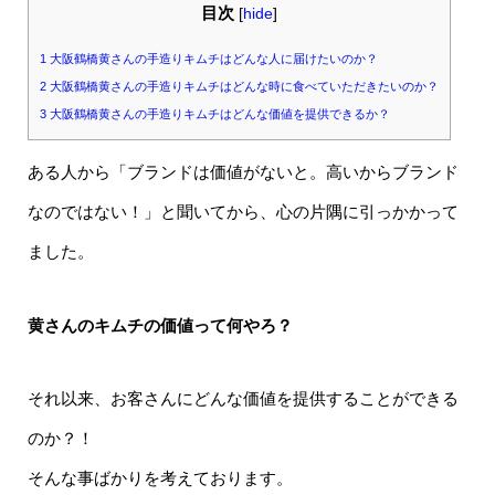
目次
[
hide
]
1
大阪鶴橋黄さんの手造りキムチはどんな人に届けたいのか？
2
大阪鶴橋黄さんの手造りキムチはどんな時に食べていただきたいのか？
3
大阪鶴橋黄さんの手造りキムチはどんな価値を提供できるか？
ある人から「ブランドは価値がないと。高いからブランド
なのではない！」と聞いてから、心の片隅に引っかかって
ました。
黄さんのキムチの価値って何やろ？
それ以来、お客さんにどんな価値を提供することができる
のか？！
そんな事ばかりを考えております。