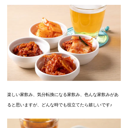
楽しい家飲み、気分転換になる家飲み、色んな家飲みがあ
ると思いますが、どんな時でも役立てたら嬉しいです♪