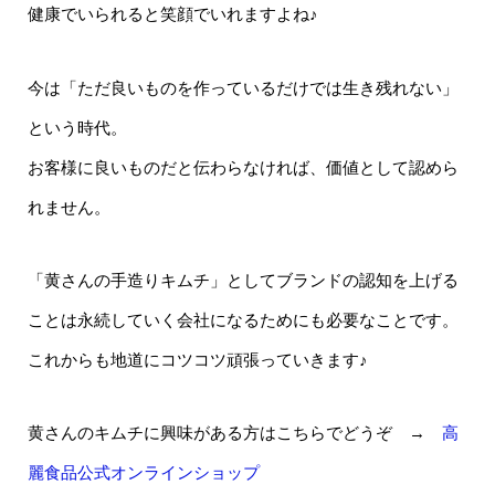
健康でいられると笑顔でいれますよね♪
今は「ただ良いものを作っているだけでは生き残れない」
という時代。
お客様に良いものだと伝わらなければ、価値として認めら
れません。
「黄さんの手造りキムチ」としてブランドの認知を上げる
ことは永続していく会社になるためにも必要なことです。
これからも地道にコツコツ頑張っていきます♪
黄さんのキムチに興味がある方はこちらでどうぞ →
高
麗食品公式オンラインショップ