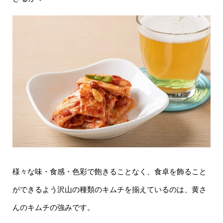
様々な味・食感・色彩で飽きることなく、食卓を飾ること
ができるよう沢山の種類のキムチを揃えているのは、黄さ
んのキムチの強みです。