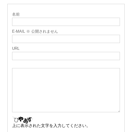
名前
E-MAIL ※ 公開されません
URL
上に表示された文字を入力してください。