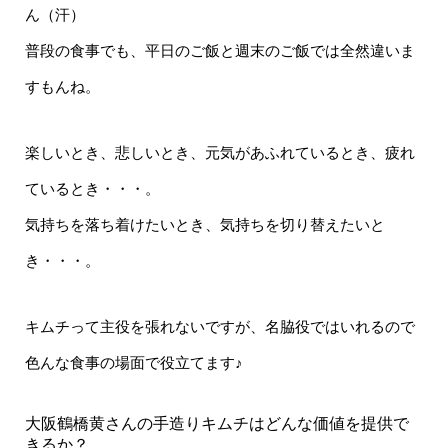
ん（汗）
普段の食事でも、平日のご飯と週末のご飯では全然違いま
すもんね。
楽しいとき、悲しいとき、元気があふれているとき、疲れ
ているとき・・・。
気持ちを落ち着けたいとき、気持ちを切り替えたいと
き・・・。
キムチって主役を張れないですが、名脇役ではいれるので
色んな食事の場面で役立てます♪
大阪鶴橋黄さんの手造りキムチはどんな価値を提供で
きるか？