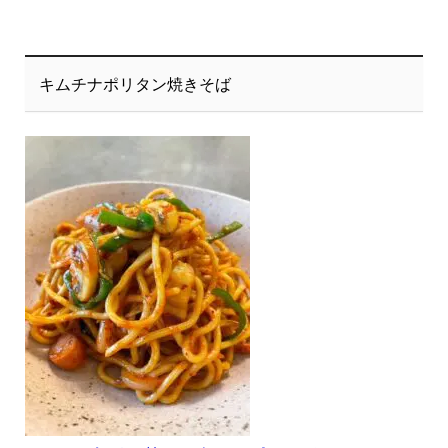
キムチナポリタン焼きそば