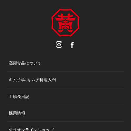
高麗食品について
キムチ学､キムチ料理入門
工場長日記
採用情報
公式オンラインショップ