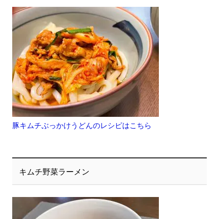
豚キムチぶっかけうどんのレシピはこちら
キムチ野菜ラーメン