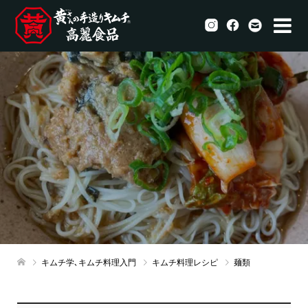
キムチ学､キムチ料理入門
キムチ料理レシピ
麺類