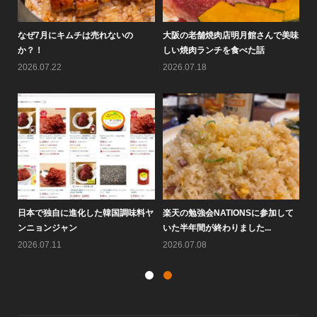
美味
くすんだ後継ぎメンバーで奈良県工
情報バラエティ番組「せやねん！」
な
場見学ツアー！！
のメチャ売れ！！のコーナーで...
か
2026.08.09
2026.08.05
20
て
黄（ファン）倶楽部通信2026年8月
大阪鶴橋黄さんのピビン麺が人気で
日
号を作りました♪
す♪
ン
2026.08.01
2026.07.25
20