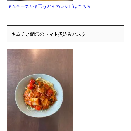
キムチーズかま玉うどんのレシピはこちら
キムチと鯖缶のトマト煮込みパスタ