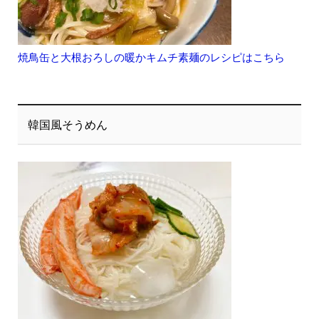
焼鳥缶と大根おろしの暖かキムチ素麺のレシピはこちら
韓国風そうめん