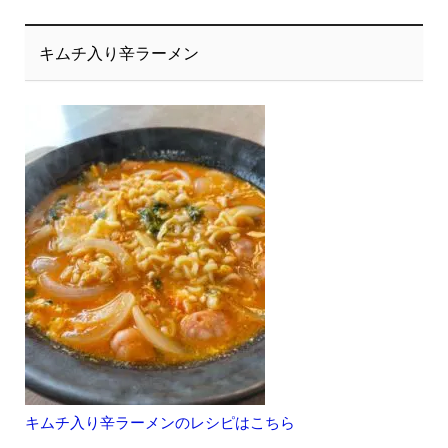
キムチ入り辛ラーメン
キムチ入り辛ラーメンのレシピはこちら