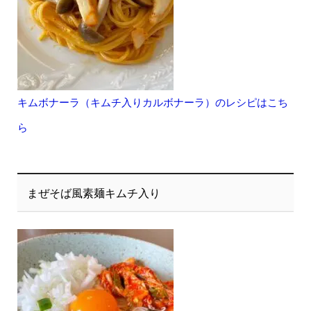
キムボナーラ（キムチ入りカルボナーラ）のレシピはこち
ら
まぜそば風素麺キムチ入り