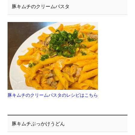
豚キムチのクリームパスタ
豚キムチのクリームパスタのレシピはこちら
豚キムチぶっかけうどん